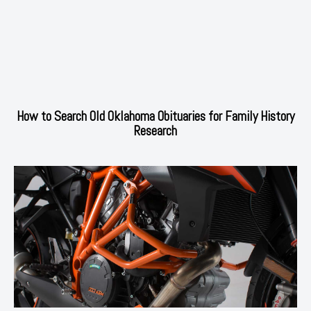
How to Search Old Oklahoma Obituaries for Family History
Research