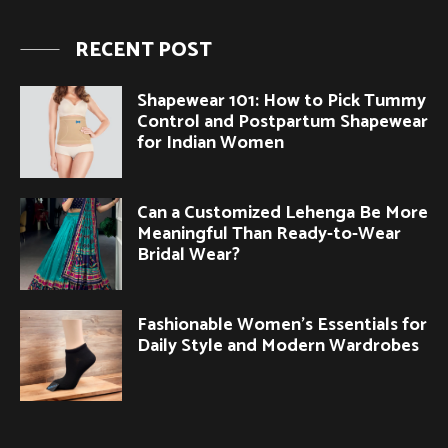
RECENT POST
Shapewear 101: How to Pick Tummy
Control and Postpartum Shapewear
for Indian Women
Can a Customized Lehenga Be More
Meaningful Than Ready-to-Wear
Bridal Wear?
Fashionable Women’s Essentials for
Daily Style and Modern Wardrobes