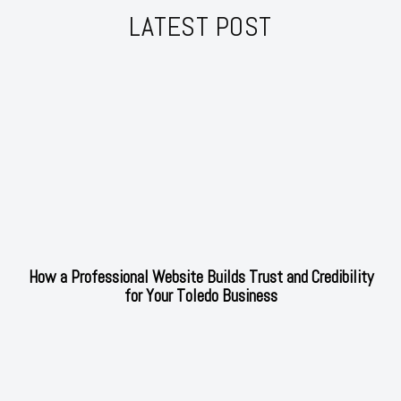
LATEST POST
How a Professional Website Builds Trust and Credibility
for Your Toledo Business