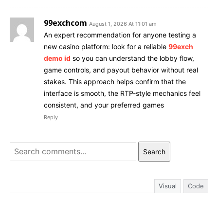
99exchcom
August 1, 2026 At 11:01 am
An expert recommendation for anyone testing a
new casino platform: look for a reliable
99exch
demo id
so you can understand the lobby flow,
game controls, and payout behavior without real
stakes. This approach helps confirm that the
interface is smooth, the RTP-style mechanics feel
consistent, and your preferred games
Reply
Search
Visual
Code