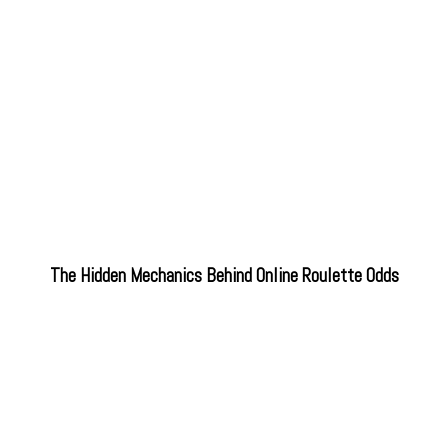
The Hidden Mechanics Behind Online Roulette Odds