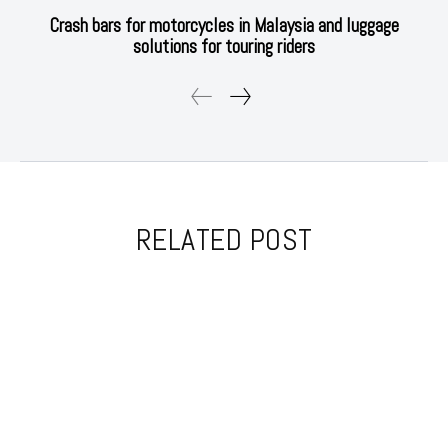
Crash bars for motorcycles in Malaysia and luggage
solutions for touring riders
RELATED POST