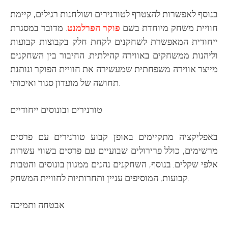
בנוסף לאפשרות להצטרף לטורנירים ושולחנות רגילים, קיימת
חוויית משחק מיוחדת בשם
פוקר הפרלמנט
. מדובר במסגרת
ייחודית המאפשרת לשחקנים לקחת חלק בקבוצות קבועות
וליהנות ממשחקים באווירה קהילתית. החיבור בין השחקנים
מייצר אווירה משפחתית שמעשירה את חוויית הפוקר ונותנת
תחושה של מועדון סגור ואיכותי.
טורנירים ובונוסים ייחודיים
באפליקציה מתקיימים באופן קבוע טורנירים עם פרסים
מרשימים, כולל פרירולים שבועיים עם פרסים בשווי עשרות
אלפי שקלים. בנוסף, השחקנים נהנים ממגוון בונוסים והטבות
קבועות, המוסיפים עניין ותחרותיות לחוויית המשחק.
אבטחה ותמיכה