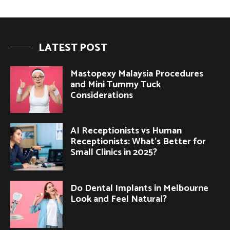
LATEST POST
Mastopexy Malaysia Procedures
and Mini Tummy Tuck
Considerations
AI Receptionists vs Human
Receptionists: What’s Better for
Small Clinics in 2025?
Do Dental Implants in Melbourne
Look and Feel Natural?