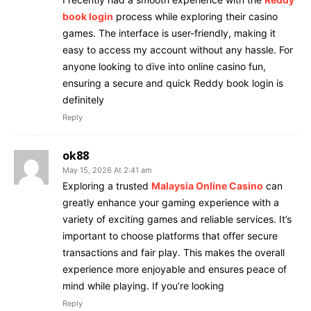
book login
process while exploring their casino
games. The interface is user-friendly, making it
easy to access my account without any hassle. For
anyone looking to dive into online casino fun,
ensuring a secure and quick Reddy book login is
definitely
Reply
ok88
May 15, 2026 At 2:41 am
Exploring a trusted
Malaysia Online Casino
can
greatly enhance your gaming experience with a
variety of exciting games and reliable services. It’s
important to choose platforms that offer secure
transactions and fair play. This makes the overall
experience more enjoyable and ensures peace of
mind while playing. If you’re looking
Reply