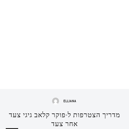
ELLIANA
מדריך הצטרפות ל-פוקר קלאב גיגי צעד
אחר צעד